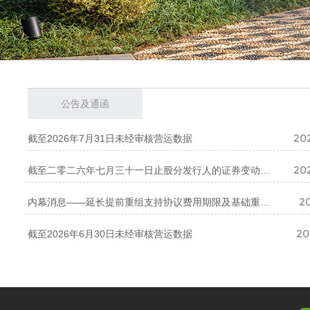
公告及通函
20
截至2026年7月31日未经审核营运数据
20
截至二零二六年七月三十一日止股分发行人的证券变动月报表
20
内幕消息——延长提前重组支持协议费用期限及基础重组支持协议费用期限
20
截至2026年6月30日未经审核营运数据