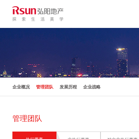
企业概况
管理团队
发展历程
企业战略
管理团队